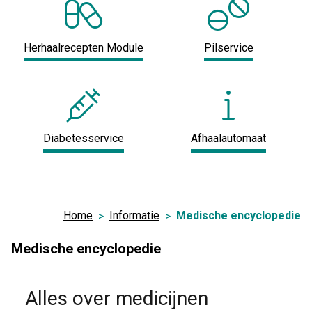
Herhaalrecepten Module
Pilservice
Diabetesservice
Afhaalautomaat
Home
Informatie
Medische encyclopedie
Medische encyclopedie
Alles over medicijnen