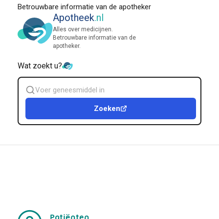
Betrouwbare informatie van de apotheker
Apotheek
.nl
Alles over medicijnen.
Betrouwbare informatie van de
apotheker.
Wat zoekt u?
Zoek
geneesmiddel
Zoeken
Patiënten