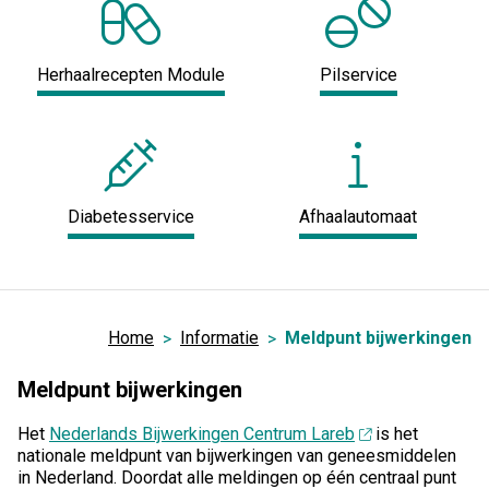
Herhaalrecepten Module
Pilservice
Diabetesservice
Afhaalautomaat
Home
Informatie
Meldpunt bijwerkingen
Meldpunt bijwerkingen
Het
Nederlands Bijwerkingen Centrum Lareb
is het
nationale meldpunt van bijwerkingen van geneesmiddelen
in Nederland. Doordat alle meldingen op één centraal punt