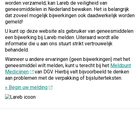
worden verzameld, kan Lareb de veiligheid van
geneesmiddelen in Nederland bewaken. Het is belangrijk
dat zoveel mogelijk bijwerkingen ook daadwerkelijk worden
gemeld!
U kunt op deze website als gebruiker van geneesmiddelen
een bijwerking bij Lareb melden. Uiteraard wordt alle
informatie die u aan ons stuurt strikt vertrouwelijk
behandeld.
Wanneer u andere ervaringen (geen bijwerkingen) met het
geneesmiddel wilt melden, kunt u terecht bij het
Meldpunt
Medicijnen
van DGV. Hierbij valt bijvoorbeeld te denken
aan problemen met de verpakking of bijsluiterteksten.
» Begin uw melding